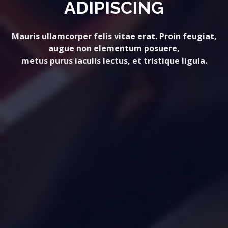
ADIPISCING
Mauris ullamcorper felis vitae erat. Proin feugiat,
augue non elementum posuere,
metus purus iaculis lectus, et tristique ligula.